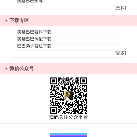
美赫巴巴画廊
[更多]
下载专区
美赫巴巴著作下载
美赫巴巴传记下载
巴巴弟子著述下载
[更多]
微信公众号
扫码关注公众平台