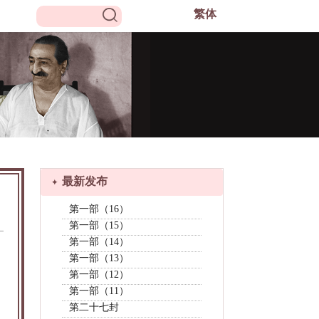
繁
体
最新发布
第一部（16）
第一部（15）
第一部（14）
第一部（13）
第一部（12）
第一部（11）
第二十七封