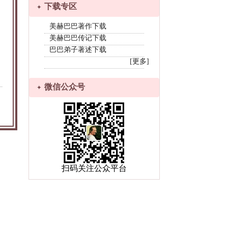
下载专区
美赫巴巴著作下载
美赫巴巴传记下载
巴巴弟子著述下载
[更多]
微信公众号
扫码关注公众平台