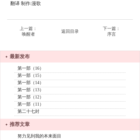
翻译 制作:漫歌
上一篇：
下一篇：
返回目录
唤醒者
序言
最新发布
第一部（16）
第一部（15）
第一部（14）
第一部（13）
第一部（12）
第一部（11）
第二十七封
推荐文章
努力见到我的本来面目