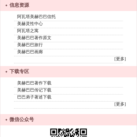
信息资源
阿瓦塔美赫巴巴信托
美赫灵性中心
阿瓦塔之寓
美赫巴巴著作原文
美赫巴巴旅行
美赫巴巴画廊
[更多]
下载专区
美赫巴巴著作下载
美赫巴巴传记下载
巴巴弟子著述下载
[更多]
微信公众号