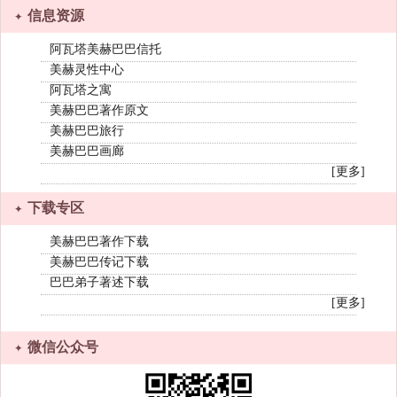
信息资源
阿瓦塔美赫巴巴信托
美赫灵性中心
阿瓦塔之寓
美赫巴巴著作原文
美赫巴巴旅行
美赫巴巴画廊
[更多]
下载专区
美赫巴巴著作下载
美赫巴巴传记下载
巴巴弟子著述下载
[更多]
微信公众号