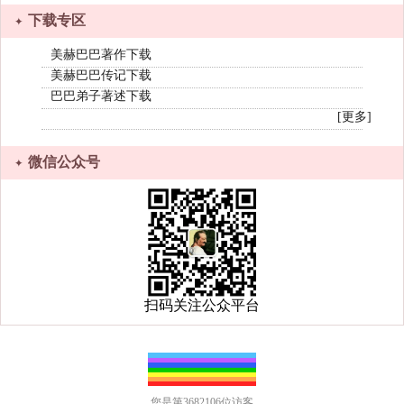
下载专区
美赫巴巴著作下载
美赫巴巴传记下载
巴巴弟子著述下载
[更多]
微信公众号
扫码关注公众平台
您是第3682106位访客