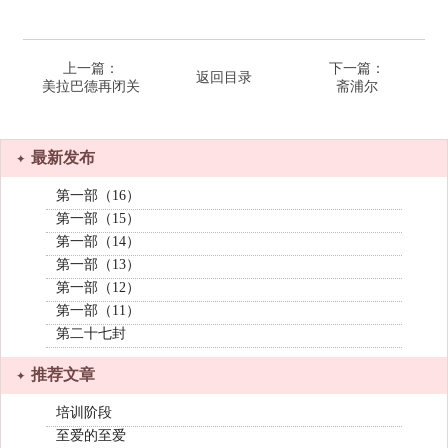
上一篇：
下一篇：
返回目录
美拉巴德再闭关
斋浦尔
最新发布
第一部（16）
第一部（15）
第一部（14）
第一部（13）
第一部（12）
第一部（11）
第二十七封
推荐文章
培训阶段
至爱的至爱