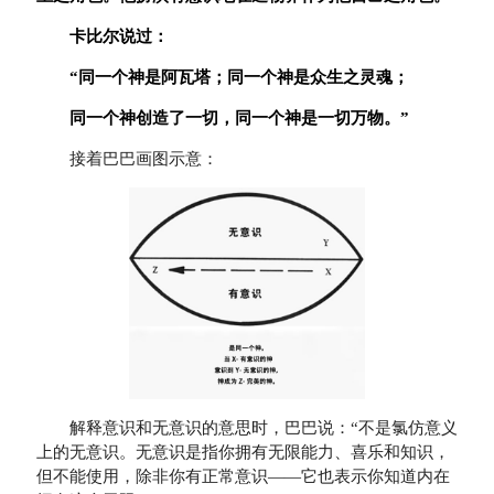
卡比尔说过：
“同一个神是阿瓦塔；同一个神是众生之灵魂；
同一个神创造了一切，同一个神是一切万物。”
接着巴巴画图示意：
解释意识和无意识的意思时，巴巴说：“不是氯仿意义
上的无意识。无意识是指你拥有无限能力、喜乐和知识，
但不能使用，除非你有正常意识——它也表示你知道内在