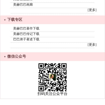
美赫巴巴画廊
[更多]
下载专区
美赫巴巴著作下载
美赫巴巴传记下载
巴巴弟子著述下载
[更多]
微信公众号
扫码关注公众平台