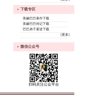
下载专区
美赫巴巴著作下载
美赫巴巴传记下载
巴巴弟子著述下载
[更多]
微信公众号
扫码关注公众平台