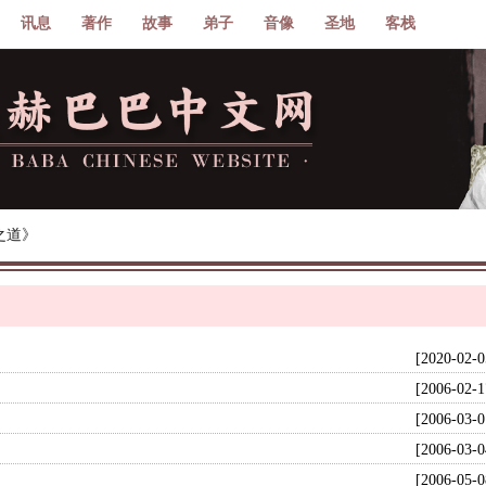
讯息
著作
故事
弟子
音像
圣地
客栈
之道》
[2020-02-0
[2006-02-1
[2006-03-0
[2006-03-0
[2006-05-0