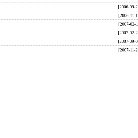
[2006-09-2
[2006-11-1
[2007-02-1
[2007-02-2
[2007-09-0
[2007-11-2