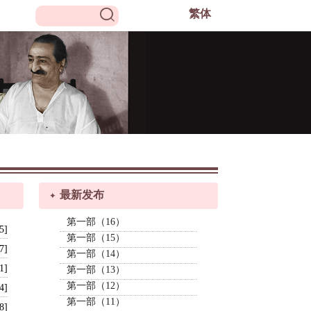
繁
体
最新发布
第一部（16）
5]
第一部（15）
7]
第一部（14）
1]
第一部（13）
第一部（12）
4]
第一部（11）
8]