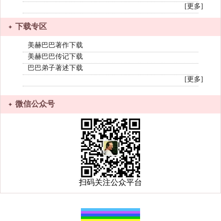
[更多]
下载专区
美赫巴巴著作下载
美赫巴巴传记下载
巴巴弟子著述下载
[更多]
微信公众号
扫码关注公众平台