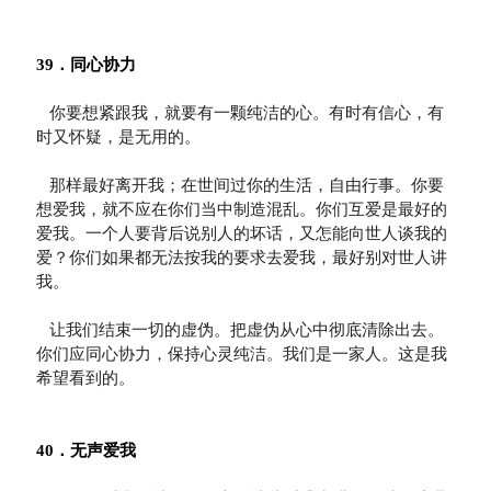
39．同心协力
   你要想紧跟我，就要有一颗纯洁的心。有时有信心，有
时又怀疑，是无用的。

   那样最好离开我；在世间过你的生活，自由行事。你要
想爱我，就不应在你们当中制造混乱。你们互爱是最好的
爱我。一个人要背后说别人的坏话，又怎能向世人谈我的
爱？你们如果都无法按我的要求去爱我，最好别对世人讲
我。

   让我们结束一切的虚伪。把虚伪从心中彻底清除出去。
你们应同心协力，保持心灵纯洁。我们是一家人。这是我
希望看到的。

40．无声爱我