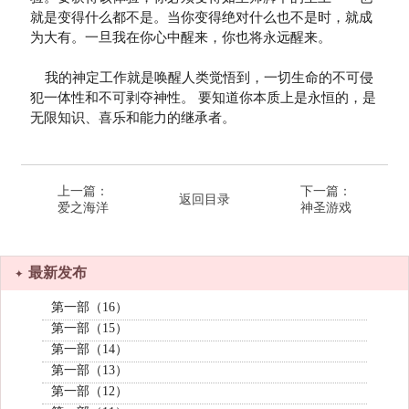
就是变得什么都不是。当你变得绝对什么也不是时，就成
为大有。一旦我在你心中醒来，你也将永远醒来。

    我的神定工作就是唤醒人类觉悟到，一切生命的不可侵
犯一体性和不可剥夺神性。 要知道你本质上是永恒的，是
上一篇：
下一篇：
返回目录
爱之海洋
神圣游戏
最新发布
第一部（16）
第一部（15）
第一部（14）
第一部（13）
第一部（12）