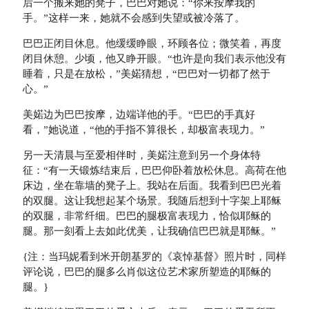
后一个搬来她的凳子，巴巴对她说：“你来按摩我的
手。”这样一来，她就不会感到失望或被冷落了。
巴巴正闭目休息。他缓缓睁眼，环顾各位；微笑着，再度
闭目休憩。少顷，他又睁开眼。“也许是向我们表示他没有
睡着，只是在放松，”美婼猜想，“巴巴对一切都了然于
心。”
美婼边为巴巴按摩，边端详他的手。“巴巴的手真好
看，”她说道，“他的手指不算很长，却极富表现力。”
另一天清晨与至爱相伴时，美婼注意到另一个身体特
征：“有一天锻炼结束后，巴巴仰卧着放松休息。高荷在他
床边，坐在靠墙的凳子上。我站在后面。我看到巴巴光着
的双腿。这让我想起某个场景。我随后想到十字架上耶稣
的双腿，非常纤细。巴巴的腿极富表现力，恰似耶稣的
腿。那一刻看上去如此优美，让我确信巴巴就是耶稣。”
{注：当玛妮看到米开朗基罗的《哀悼基督》照片时，同样
评论说，巴巴的腿多么肖似这位艺术家所塑造的耶稣的
腿。}