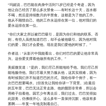
“玛妮说，巴巴能在肉身中活到75岁已经是个奇迹，因为
他让自己经历了那么多次禁食——有时长达十天，连水都
不喝，然后是持续数月的半禁食。这都是为了他的工作。
他从不顾惜自己。他的工作永远排在第一位，他对我们的
爱永远排在第一位。
“你们大家之所以被巴巴吸引，是因为你们和他的联系。否
则，有些人虽然知道巴巴，却不会被他吸引。因为他对我
们的爱，我们才会爱他。现在是我们爱他的时候了。”
作者说：“从影片中我能看出，你们对巴巴的爱让他非常高
兴。这份爱支撑着他做所有的工作。”
美婼微笑道：“是的，我们尽己所能地给予他。我们尽己所
能地服侍他。我们尽最大努力服从他，这其实很难，因为
有时候我们并不知道巴巴的方式。我给你举个例子，有一
次巴巴想要喝水。[但首先让我给你讲一下背景。]在最后
的五年里，巴巴无法正常走路。他的髋部非常疼，所以会
用椅子抬着他。园艺少年离去后，我们过去。巴巴笑得如
此甜美，仿佛很开心。这么多年一直保持沉默，他该有多
累啊——年复一年地克制着自己。