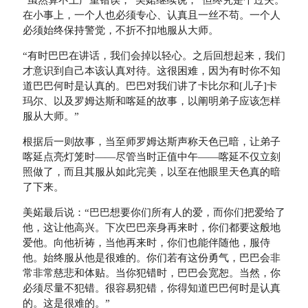
“虽然算不上严重错误，”美婼继续说，“但终究是个过失。
在小事上，一个人也必须专心、认真且一丝不苟。一个人
必须始终保持警觉，不折不扣地服从大师。
“有时巴巴在讲话，我们会掉以轻心。之后回想起来，我们
才意识到自己本该认真对待。这很困难，因为有时你不知
道巴巴何时是认真的。巴巴对我们讲了卡比尔和[儿子]卡
玛尔、以及罗姆达斯和喀延的故事，以阐明弟子应该怎样
服从大师。”
根据后一则故事，当至师罗姆达斯声称天色已暗，让弟子
喀延点亮灯笼时——尽管当时正值中午——喀延不仅立刻
照做了，而且其服从如此完美，以至在他眼里天色真的暗
了下来。
美婼最后说：“巴巴想要你们所有人的爱，而你们把爱给了
他，这让他高兴。下次巴巴亲身再来时，你们都要这般地
爱他。向他祈祷，当他再来时，你们也能伴随他，服侍
他。始终服从他是很难的。你们若有这份勇气，巴巴会非
常非常慈悲和体贴。当你犯错时，巴巴会宽恕。当然，你
必须尽量不犯错。很容易犯错，你得知道巴巴何时是认真
的。这是很难的。”