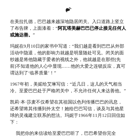
在美拉扎德，巴巴越来越深地隐居闭关。入口道路上竖立
了布告牌，上面漆着：“
阿瓦塔美赫巴巴已停止接见任何人
或施达善。
”
玛妮在9月10日的家书中写道：“我们越是看到巴巴从外部
活动中隐退，他的影响力就越是明显随处可见。闭关的面
纱越是将他隐藏于爱者的视线之外，他就越是在那些[先
前]不知道他的人心中显现……他的大爱之连锁反应，真可
谓达到了‘临界质量’！”
1967年初，美婼给艾琳写信：“近几日，这儿的天气相当
冷。至爱巴巴处于严格闭关中，不允许任何人来达善他。”
凯莉·本·莎麦不仅希望在其祖国以色列传播巴巴的讯息，
还希望将其传播到外太空！她给巴巴写信，谈及与其他星
球的灵魂建立联系的想法。玛妮于1966年11月12日回信如
下：
我把你的来信读给至爱巴巴听了，巴巴希望你完全