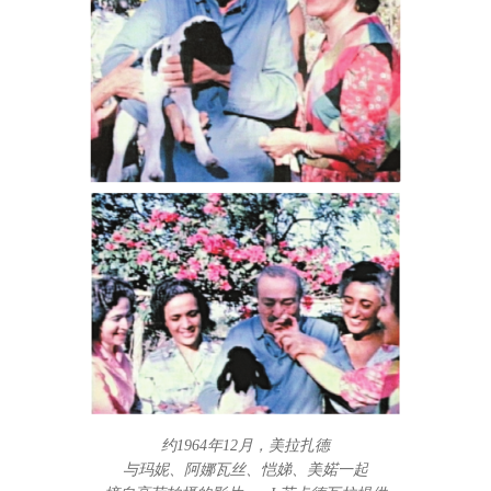
约1964年12月，美拉扎德
与玛妮、阿娜瓦丝、恺娣、美婼一起