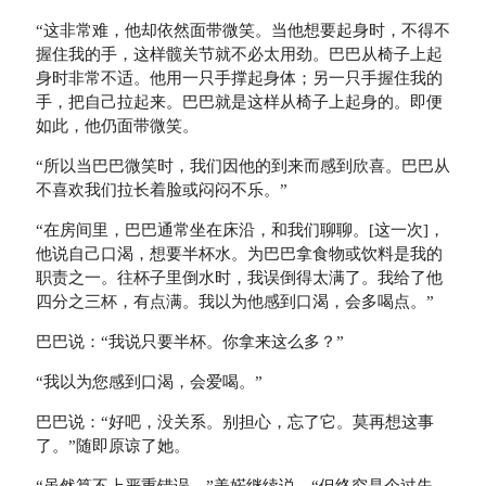
“这非常难，他却依然面带微笑。当他想要起身时，不得不
握住我的手，这样髋关节就不必太用劲。巴巴从椅子上起
身时非常不适。他用一只手撑起身体；另一只手握住我的
手，把自己拉起来。巴巴就是这样从椅子上起身的。即便
如此，他仍面带微笑。
“所以当巴巴微笑时，我们因他的到来而感到欣喜。巴巴从
不喜欢我们拉长着脸或闷闷不乐。”
“在房间里，巴巴通常坐在床沿，和我们聊聊。[这一次]，
他说自己口渴，想要半杯水。为巴巴拿食物或饮料是我的
职责之一。往杯子里倒水时，我误倒得太满了。我给了他
四分之三杯，有点满。我以为他感到口渴，会多喝点。”
巴巴说：“我说只要半杯。你拿来这么多？”
“我以为您感到口渴，会爱喝。”
巴巴说：“好吧，没关系。别担心，忘了它。莫再想这事
了。”随即原谅了她。