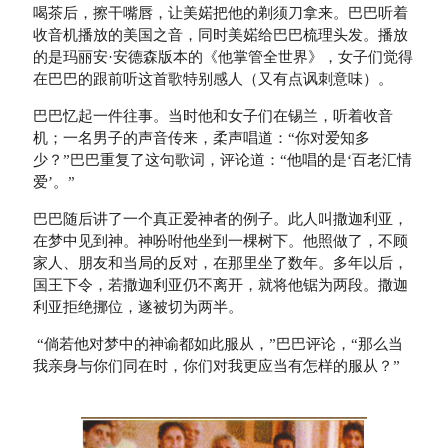
喝茶后，擦干嘴唇，让美婼把他的剃须刀拿来。巴巴听着
收音机播放的美国之音，同时美婼给巴巴梳理头发。播放
的是玛丽安·安德森版本的《他掌管全世界》，女子们觉得
在巴巴的跟前听这首歌特别感人（又有点讽刺意味）。
巴巴忆起一件往事。当时他和女子们在锡兰，听着收音
机；一名男子的声音传来，柔声唱道：“你对爱知多
少？”巴巴重复了这句歌词，评论道：“他唱的是‘百老汇情
爱’。”
巴巴随后讲了一个真正爱神者的例子。此人叫撒迦利亚，
在梦中见到神。神吩咐他坐到一棵树下。他照做了，不顾
家人、朋友和当局的反对，在那里坐了数年。多年以后，
国王下令，若撒迦利亚仍不离开，就将他锯为两段。撒迦
利亚拒绝挪位，遂被切为两半。
“倘若他对梦中的神谕都如此服从，”巴巴评论，“那么当
我亲身与你们同在时，你们对我更应当有怎样的服从？”