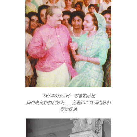
1963年5月27日，古鲁帕萨德
摘自高荷拍摄的影片——美赫巴巴欧洲电影档
案馆提供