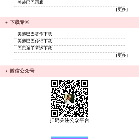
美赫巴巴画廊
[更多]
下载专区
美赫巴巴著作下载
美赫巴巴传记下载
巴巴弟子著述下载
[更多]
微信公众号
扫码关注公众平台