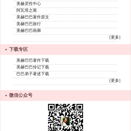
美赫灵性中心
阿瓦塔之寓
美赫巴巴著作原文
美赫巴巴旅行
美赫巴巴画廊
[更多]
下载专区
美赫巴巴著作下载
美赫巴巴传记下载
巴巴弟子著述下载
[更多]
微信公众号