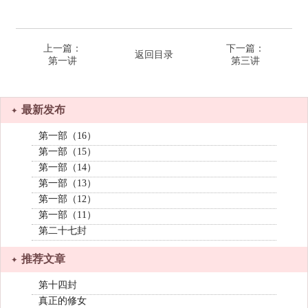
上一篇：
下一篇：
返回目录
第一讲
第三讲
最新发布
第一部（16）
第一部（15）
第一部（14）
第一部（13）
第一部（12）
第一部（11）
第二十七封
推荐文章
第十四封
真正的修女