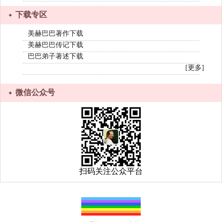
下载专区
美赫巴巴著作下载
美赫巴巴传记下载
巴巴弟子著述下载
[更多]
微信公众号
扫码关注公众平台